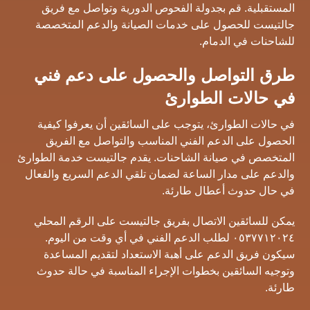
المستقبلية. قم بجدولة الفحوص الدورية وتواصل مع فريق
جالتيست للحصول على خدمات الصيانة والدعم المتخصصة
للشاحنات في الدمام.
طرق التواصل والحصول على دعم فني
في حالات الطوارئ
في حالات الطوارئ، يتوجب على السائقين أن يعرفوا كيفية
الحصول على الدعم الفني المناسب والتواصل مع الفريق
المتخصص في صيانة الشاحنات. يقدم جالتيست خدمة الطوارئ
والدعم على مدار الساعة لضمان تلقي الدعم السريع والفعال
في حال حدوث أعطال طارئة.
يمكن للسائقين الاتصال بفريق جالتيست على الرقم المحلي
٠٥٣٧٧١٢٠٢٤ لطلب الدعم الفني في أي وقت من اليوم.
سيكون فريق الدعم على أهبة الاستعداد لتقديم المساعدة
وتوجيه السائقين بخطوات الإجراء المناسبة في حالة حدوث
طارئة.