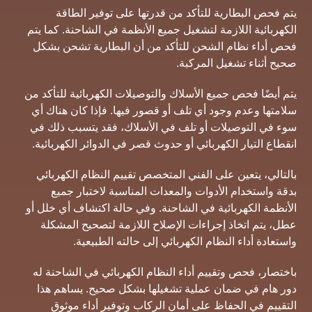
يتم فحص البطارية للتأكد من قدرتها على توفير الطاقة
الكهربائية اللازمة لتشغيل جميع الأنظمة في الشاحنة. كما يتم
فحص أداء نظام الشحن للتأكد من أن البطارية تشحن بشكل
صحيح أثناء تشغيل المركبة.
يتم أيضًا فحص جميع الأسلاك والتوصيلات الكهربائية للتأكد من
سلامتها وعدم وجود أي تلف أو قصور فيها. فإذا كان هناك أي
سوء في التوصيلات أو تلف في الأسلاك، فقد يتسبب ذلك في
انقطاع التيار الكهربائي أو حدوث قصر في الدوائر الكهربائية.
بالتالي، يتعين على الفني المتخصص تقييم النظام الكهربائي
بدقة واستخدام الأدوات والمعدات المناسبة لاختبار جميع
الأنظمة الكهربائية في الشاحنة. وفي حالة اكتشاف أي خلل أو
عطل، يتم اتخاذ إجراءات الإصلاح اللازمة لتصحيح المشكلة
واستعادة أداء النظام الكهربائي إلى حالته الطبيعية.
باختصار، فحص وتقييم أداء النظام الكهربائي في الشاحنة له
دور هام في ضمان عملية تشغيلها بشكل صحيح. يساهم هذا
التقييم في الحفاظ على أمان الركاب وتوفير أداء موثوق