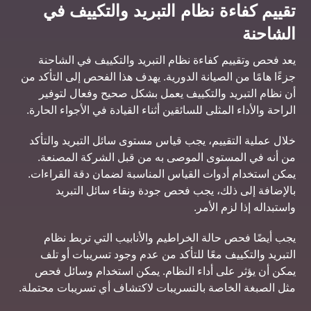
تقييم كفاءة نظام التبريد والتكييف في
الشاحنة
يعد فحص وتقييم كفاءة نظام التبريد والتكييف في الشاحنة
جزءًا هامًا من الصيانة الدورية. يهدف هذا الفحص إلى التأكد من
أن نظام التبريد والتكييف يعمل بشكل صحيح وفعال لتوفير
الراحة والأداء المثلى للسائقين أثناء القيادة في الأجواء الحارة.
خلال عملية التقييم، يجب قياس مستوى سائل التبريد والتأكد
من أنه في المستوى الموصى به من قبل الشركة المصنعة.
يمكن استخدام أدوات القياس المناسبة لضمان دقة القراءات.
بالإضافة إلى ذلك، يجب فحص جودة ونقاء سائل التبريد
واستبداله إذا لزم الأمر.
يجب أيضًا فحص حالة الخراطيم والأنابيب التي تربط نظام
التبريد والتكييف معًا للتأكد من عدم وجود تسريبات أو تلف
يمكن أن يؤثر على أداء النظام. يمكن استخدام وسائل فحص
مثل الصبغة الخاصة بالتسريبات لاكتشاف أي تسريبات محتملة.