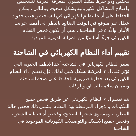
مختص وذو خبرة. يمتلك الفنيون المعرفة اللازمة لتشخيص
وإصلاح المشاكل الكهربائية بشكل صحيح. وبالتالي ، يمكن
الحفاظ على أداء النظام الكهربائي في الشاحنة وتجنب حدوث
عطل غير متوقع في الوقت الضائع. بالنظر إلى أهمية جوانب
الأمان والأداء في الشاحنة ، يجب أن يكون فحص النظام
الكهربائي جزءًا أساسيًا من الصيانة الدورية للمركبة.
تقييم أداء النظام الكهربائي في الشاحنة
تعتبر النظام الكهربائي في الشاحنة أحد الأنظمة الحيوية التي
تؤثر على أداء المركبة بشكل كبير. لذلك، فإن تقييم أداء النظام
الكهربائي يعد خطوة ضرورية للحفاظ على صحة الشاحنة
وضمان سلامة السائق والركاب.
يتم تقييم أداء النظام الكهربائي عن طريق فحص جميع
المكونات والأجزاء المرتبطة بهذا النظام. يشمل ذلك فحص حالة
البطارية، ومستوى شحنها الصحيح، وفحص أداء نظام الشحن،
وفحص جميع الأسلاك والتوصيلات الكهربائية الموجودة في
الشاحنة.