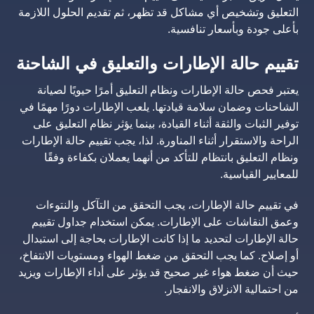
التعليق وتشخيص أي مشاكل قد تظهر، ثم تقديم الحلول اللازمة
بأعلى جودة وبأسعار تنافسية.
تقييم حالة الإطارات والتعليق في الشاحنة
يعتبر فحص حالة الإطارات ونظام التعليق أمرًا حيويًا لصيانة
الشاحنات وضمان سلامة قيادتها. يلعب الإطارات دورًا مهمًا في
توفير الثبات والثقة أثناء القيادة، بينما يؤثر نظام التعليق على
الراحة والاستقرار أثناء المناورة. لذا، يجب تقييم حالة الإطارات
ونظام التعليق بانتظام للتأكد من أنهما يعملان بكفاءة وفقًا
للمعايير القياسية.
في تقييم حالة الإطارات، يجب التحقق من التآكل والنتوءات
وعمق النقاشات على الإطارات. يمكن استخدام جداول تقييم
حالة الإطارات لتحديد ما إذا كانت الإطارات بحاجة إلى استبدال
أو إصلاح. كما يجب التحقق من ضغط الهواء ومستويات الانتفاخ،
حيث أن ضغط هواء غير صحيح قد يؤثر على أداء الإطارات ويزيد
من احتمالية الانزلاق والانفجار.