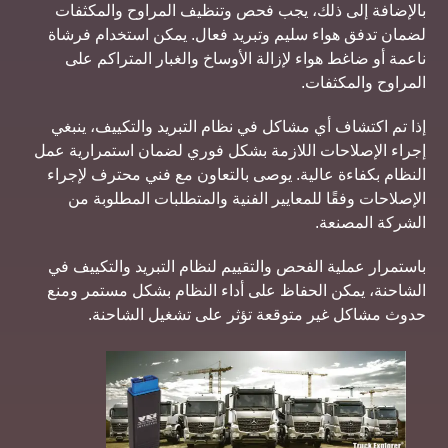
بالإضافة إلى ذلك، يجب فحص وتنظيف المراوح والمكثفات
لضمان تدفق هواء سليم وتبريد فعال. يمكن استخدام فرشاة
ناعمة أو ضاغط هواء لإزالة الأوساخ والغبار المتراكم على
المراوح والمكثفات.
إذا تم اكتشاف أي مشاكل في نظام التبريد والتكييف، ينبغي
إجراء الإصلاحات اللازمة بشكل فوري لضمان استمرارية عمل
النظام بكفاءة عالية. يوصى بالتعاون مع فني محترف لإجراء
الإصلاحات وفقًا للمعايير الفنية والمتطلبات المطلوبة من
الشركة المصنعة.
باستمرار عملية الفحص والتقييم لنظام التبريد والتكييف في
الشاحنة، يمكن الحفاظ على أداء النظام بشكل مستمر ومنع
حدوث مشاكل غير متوقعة تؤثر على تشغيل الشاحنة.