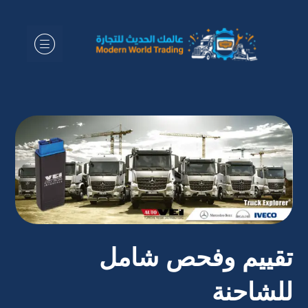
تقييم وفحص شامل
للشاحنة