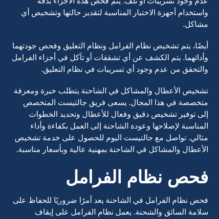
عدم وجود تسريبات أو تلف. يتم فحص هذه الأجزاء بدقة
واستخدام أجهزة الاختبار المناسبة لتقدير حالتها وتشخيص أي
مشاكل.
أيضًا، يتم تشخيص نظام الفرامل ونظام التعليق وفحص جودتهما
وأدائهما. يتم الكشف عن أي تشققات أو تآكل في أجزاء الفرامل
والتحقق من عدم وجود أي تسريبات في نظام التعليق.
تشخيص الأعطال والمشاكل في الشاحنة يتطلب خبرة ومعرفة
متخصصة في هذا المجال. يسعى فريق جالتيست المتخصص
إلى توفير تشخيص دقيق وفعال للأعطال وتحديد الخطوات
المناسبة لإصلاحها وعودة الشاحنة إلى العمل بكفاءة وأداء
مثالي. تواصل مع جالتيست اليوم للحصول على خدمة تشخيص
الأعطال والمشاكل في الشاحنة بمهنية عالية وبأسعار مناسبة.
فحص نظام الفرامل
فحص نظام الفرامل في الشاحنة يعد أمرًا ضروريًا للحفاظ على
سلامة السائق والشحنة. يعمل نظام الفرامل على إيقاف