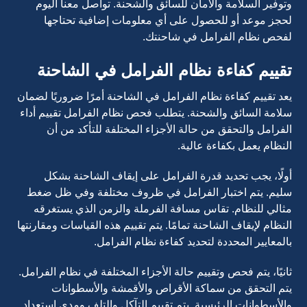
وتوفير السلامة والأمان للسائق والشحنة. تواصل معنا اليوم
لحجز موعد أو للحصول على أي معلومات إضافية تحتاجها
لفحص نظام الفرامل في شاحنتك.
تقييم كفاءة نظام الفرامل في الشاحنة
يعد تقييم كفاءة نظام الفرامل في الشاحنة أمرًا ضروريًا لضمان
سلامة السائق والشحنة. يتطلب فحص نظام الفرامل تقييم أداء
الفرامل والتحقق من حالة الأجزاء المختلفة للتأكد من أن
النظام يعمل بكفاءة عالية.
أولًا، يجب تحديد قدرة الفرامل على إيقاف الشاحنة بشكل
سليم. يتم اختبار الفرامل في ظروف مختلفة وفي ظل ضغط
مثالي للنظام. تقاس مسافة الفرملة والزمن الذي يستغرقه
النظام لإيقاف الشاحنة تمامًا. يتم تقييم هذه القياسات ومقارنتها
بالمعايير المحددة لتحديد كفاءة نظام الفرامل.
ثانيًا، يتم فحص وتقييم حالة الأجزاء المختلفة في نظام الفرامل.
يتم التحقق من سماكة الأقراص والأقمشة والأسطوانات
والأسطوانات الرئيسية. يتم تقييم التآكل والتلف ومدى استعداد