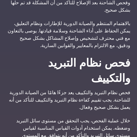
وفحص الشاحنة بعد الإصلاح للتأكد من أن المشكلة قد تم حلها
بشكل صحيح.
بالاهتمام المنتظم والصيانة الدورية للإطارات ونظام التعليق،
يمكن الحفاظ على أداء الشاحنة وسلامة قيادتها. يوصى بالتعاون
مع فني محترف لتشخيص وإصلاح المشاكل بشكل صحيح
ودقيق، مع الالتزام بالمعايير والقوانين السارية.
فحص نظام التبريد
والتكييف
فحص نظام التبريد والتكييف يعد جزءًا هامًا من الصيانة الدورية
للشاحنة. يجب تقييم كفاءة نظام التبريد والتكييف للتأكد من أنه
يعمل بشكل صحيح وفعال.
خلال عملية الفحص، يجب التحقق من مستوى سائل التبريد
وضغطه. يمكن استخدام أدوات القياس المناسبة لقياس
مستوى سائل التبريد والتأكد من أنه يتوافق مع المستوى