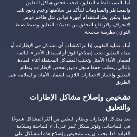
أما بالنسبة لنظام التعليق، فيجب فحص هياكل التعليق
والمساطر والمقاومات للتأكد من سلامتها وعدم وجود تلف
فيها. يمكن أيضًا استخدام أجهزة قياس مثل طاقم قياس
الانحراف والارتفاع للتحقق من تعديلات التعليق وضبط ضبط
التوازن بطريقة صحيحة.
أثناء عملية التقييم، إذا تم اكتشاف أي مشاكل في الإطارات أو
نظام التعليق، يجب إصلاحها فورًا أو استبدال الأجزاء التالفة
لضمان الأداء الأمثل وتجنب المشاكل المحتملة أثناء القيادة.
بالتالي، يتطلب حفظ سجل دقيق لفحص الإطارات ونظام
التعليق واجتياز الاختبارات اللازمة لضمان الأمان والسلامة على
الطريق.
تشخيص وإصلاح مشاكل الإطارات
والتعليق
تعد مشاكل الإطارات ونظام التعليق من أكثر المشاكل شيوعًا
في الشاحنات، وتؤثر بشكل كبير على أداء الشاحنة وسلامة
القيادة. لذا، يجب أن يتم تشخيص وإصلاح هذه المشاكل على