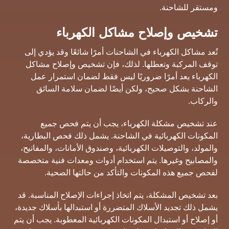
ومستقر للشاحنة.
تشخيص وإصلاح مشاكل الكهرباء
تُعد مشاكل الكهرباء في الشاحنات أمرًا شائعًا وقد يؤدي إلى
توقف المركبة وتعطلها. لذلك، فإن تشخيص وإصلاح مشاكل
الكهرباء يعد أمرًا ضروريًا ليس فقط لضمان استمرار عمل
الشاحنة بشكل صحيح، ولكن أيضًا لضمان سلامة السائق
والركاب.
عند تشخيص مشكلة الكهرباء، يجب أن يتم فحص جميع
المكونات الكهربائية في الشاحنة. يشمل ذلك فحص البطارية،
والمولد، والتوصيلات الكهربائية، وصندوق الأمانات، والمفاتيح،
والمصابيح وغيرها. يتم استخدام أدوات ومعدات فنية متخصصة
لفحص جميع هذه المكونات والتأكد من حالتها الصحية.
بعد تشخيص المشكلة، يتم اتخاذ إجراءات الإصلاح المناسبة. قد
يشمل ذلك تجديد الأسلاك المتضررة أو استبدالها بأسلاك جديدة،
أو إصلاح أو استبدال المكونات الكهربائية المعطوبة. يجب أن يتم