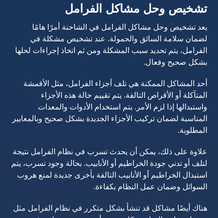
تشخيص وحل مشاكل الفرامل
يعد تشخيص وحل مشاكل الفرامل في الشاحنة أمرًا هامًا
لضمان سلامة السائق والحمولة. عند تشخيص مشكلة في
الفرامل، يتم تحديد سبب المشكلة ومن ثم اتخاذ إجراءات لحلها
بشكل صحيح وفعال.
أحد المشاكل الممكنة هي تلف أجزاء الفرامل، مثل الأقمشة
المتآكلة أو الأقراص التالفة. يتم تقييم حالة هذه الأجزاء
واستبدالها إذا لزم الأمر. يتم استخدام الأدوات والمعدات
المناسبة لضمان تركيب الأجزاء الجديدة بشكل صحيح وبالمعايير
المطلوبة.
علاوة على ذلك، يمكن أن يحدث تسرب في نظام الفرامل نتيجة
لتلف أو تدني جودة الخراطيم أو الأنابيب. بحالة وجود تسرب، يتم
استبدال الخراطيم أو الأنابيب التالفة بأخرى جديدة لمنع هروب
السوائل وضمان عمل النظام بكفاءة.
هناك أيضًا مشاكل قد تنشأ بشكل متكرر في نظام الفرامل مثل