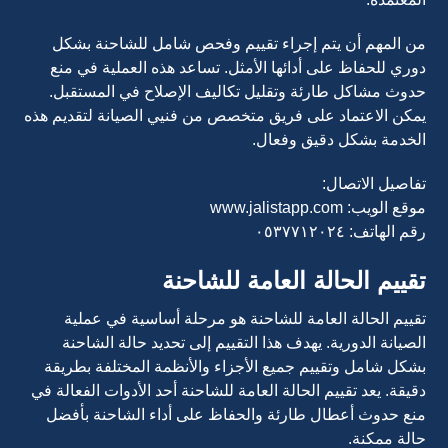
من المهم أن يتم إجراء تقييم وفحص شامل للشاحنة بشكل
دوري للحفاظ على أدائها الأمثل. تساعد هذه العملية في منع
حدوث مشاكل طارئة وتقليل تكاليف الإصلاح في المستقبل.
يمكن الاعتماد على فريق متخصص من فنيي الصيانة لتقديم هذه
الخدمة بشكل دقيق وفعال.
تفاصيل الاتصال:
موقع الويب: www.jalistapp.com
رقم الهاتف: ٠٥٣٧٧١٢٠٢٤
تقييم الحالة العامة للشاحنة
تقييم الحالة العامة للشاحنة هو مرحلة أساسية في عملية
الصيانة الدورية. يهدف هذا التقييم إلى تحديد حالة الشاحنة
بشكل شامل وتقييم جميع الأجزاء والأنظمة المختلفة بطريقة
دقيقة. يعد تقييم الحالة العامة للشاحنة أحد الأدوات الفعالة في
منع حدوث أعطال طارئة والحفاظ على أداء الشاحنة بأفضل
حالة ممكنة.