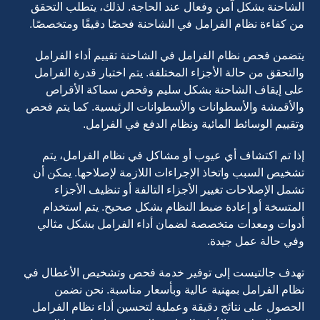
الشاحنة بشكل آمن وفعال عند الحاجة. لذلك، يتطلب التحقق
من كفاءة نظام الفرامل في الشاحنة فحصًا دقيقًا ومتخصصًا.
يتضمن فحص نظام الفرامل في الشاحنة تقييم أداء الفرامل
والتحقق من حالة الأجزاء المختلفة. يتم اختبار قدرة الفرامل
على إيقاف الشاحنة بشكل سليم وفحص سماكة الأقراص
والأقمشة والأسطوانات والأسطوانات الرئيسية. كما يتم فحص
وتقييم الوسائط المائية ونظام الدفع في الفرامل.
إذا تم اكتشاف أي عيوب أو مشاكل في نظام الفرامل، يتم
تشخيص السبب واتخاذ الإجراءات اللازمة لإصلاحها. يمكن أن
تشمل الإصلاحات تغيير الأجزاء التالفة أو تنظيف الأجزاء
المتسخة أو إعادة ضبط النظام بشكل صحيح. يتم استخدام
أدوات ومعدات متخصصة لضمان أداء الفرامل بشكل مثالي
وفي حالة عمل جيدة.
تهدف جالتيست إلى توفير خدمة فحص وتشخيص الأعطال في
نظام الفرامل بمهنية عالية وبأسعار مناسبة. نحن نضمن
الحصول على نتائج دقيقة وعملية لتحسين أداء نظام الفرامل