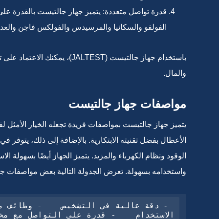
قدرة تواصل متعددة: يتميز جهاز جالتيست بالقدرة عل
الفولفو والسكانيا والمرسيدس والفولكس فاجن والعديد
باستخدام جهاز جالتيست (ALTEST
والمال.
مواصفات جهاز جالتيست
يتميز جهاز جالتيست بمواصفات فريدة تجعله الخيار الأمثل ل
الأعطال بفضل تقنيته الابتكارية. بالإضافة إلى ذلك، يتوفر
الوقود ونظام الكهرباء والمزيد. يتميز الجهاز أيضًا بسهولة ا
واستخدامه بسهولة. تعرض الجدولة التالية بعض مواصفات ج
    -