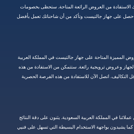
 الاستفادة من العروض الرائعة المتاحة. ستحظى بخصومات
احصل على جهاز جالتيست وتأكد من أن شاحناتك تعمل بأفضل
ض المميزة المتاحة على جهاز جالتيست في المملكة العربية
از وعروض ترويجية رائعة. ستتمكن من الاستفادة من هذه
 التكاليف. اتصل الآن للاستفادة من هذه الفرصة الحصرية
لائنا في المملكة العربية السعودية. يثنون على دقة النتائج
ما يشيدون بواجهة الاستخدام البسيطة التي تسهل على فنيي