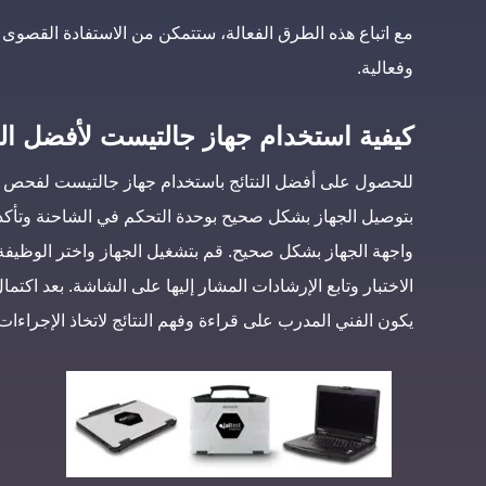
مع اتباع هذه الطرق الفعالة، ستتمكن من الاستفادة القص
وفعالية.
كيفية استخدام جهاز جالتيست لأفضل الن
للحصول على أفضل النتائج باستخدام جهاز جالتيست لفحص ال
بتوصيل الجهاز بشكل صحيح بوحدة التحكم في الشاحنة وتأكد 
الاختبار وتابع الإرشادات المشار إليها على الشاشة. بعد اكتما
يكون الفني المدرب على قراءة وفهم النتائج لاتخاذ الإجراءات 