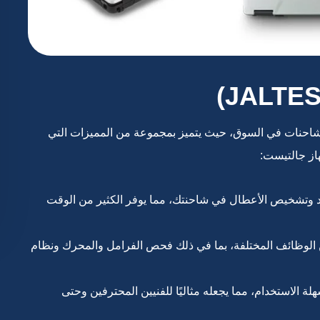
ل أدوات فحص الشاحنات في السوق، حيث يتميز بمجموعة من المميزات التي
از جالتيست:
ديد وتشخيص الأعطال في شاحنتك، مما يوفر الكثير من الوقت
ن الوظائف المختلفة، بما في ذلك فحص الفرامل والمحرك ونظام
 الاستخدام، مما يجعله مثاليًا للفنيين المحترفين وحتى