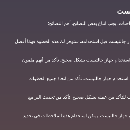
تيست
ت، يجب اتباع بعض النصائح. أهم النصائح:
هاز جالتيست قبل استخدامه. ستوفر لك هذه الخطوة فهمًا أفضل
 استخدام جهاز جالتيست بشكل صحيح. تأكد من أنهم ملمون
ناء استخدام جهاز جالتيست. تأكد من اتخاذ جميع الخطوات
ست للتأكد من عمله بشكل صحيح. تأكد من تحديث البرامج
ام جهاز جالتيست. يمكن استخدام هذه الملاحظات في تحديد