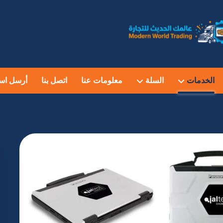
الخدمات
السلة
معلومات عنا
اتصل بنا
أرسل اس