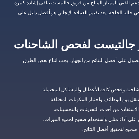
دعم الفني الممتاز المتاح من فريق جالتيست يتلقى إشادة كبيرة
حالة الحاجة. يعد تقييم العملاء الإيجابي هو أفضل دليل على
 جالتيست لفحص الشاحنات
للحصول على أفضل النتائج من الجهاز، يجب اتباع بعض الطرق
شاحنة وفحص كافة الأعطال والمشاكل المحتملة.
نقل بين الوظائف واختبار المكونات المختلفة.
استفادة من أحدث التحديثات والتحسينات.
ل على أداء مثلى واستخدام صحيح لجميع الميزات.
صحيح لتحقيق أفضل النتائج.