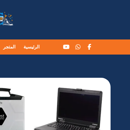
الرئيسية
المتجر