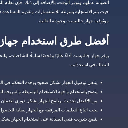
الصيانة عملهم وتوفر الوقت. بالإضافة إلى ذلك، فإن نظام ال
حيث يتم الاستجابة بسرعة للاستفسارات وتقديم المساعدة في 
موثوقية جهاز جالتيست وجودته العالية.
أفضل طرق استخدام جهاز
يوفر جهاز جالتيست أداءً عاليًا وفحصًا شاملًا للشاحنات، و
الفعالة في استخدامه.
ينبغي توصيل الجهاز بشكل صحيح بوحدة التحكم في ال
ينصح باستخدام واجهة الاستخدام البسيطة والمريحة للت
من الأفضل تحديث برنامج الجهاز بشكل دوري لضمان ال
يجب اتباع التعليمات المرفقة مع الجهاز بعناية للحصو
ينصح بتدريب فنيي الصيانة على استخدام الجهاز بشكل 