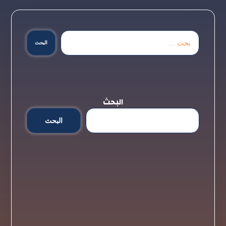
البحث
البحث
البحث