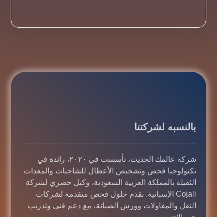
بالنسبه لشركتنا
شركة عالمك الحديث، تأسست في ٢٠٢٠، رائدة في
تكنولوجيا فحص وتشخيص الأعطال للشاحنات والمعدات
الثقيلة بالمملكة العربية السعودية، وكيل حصري لشركة
Cojali الإسبانية. نقدم حلول فحص متقدمة لشركات
النقل والمقاولات وورش الصيانة، مع دعم فني وتدريب