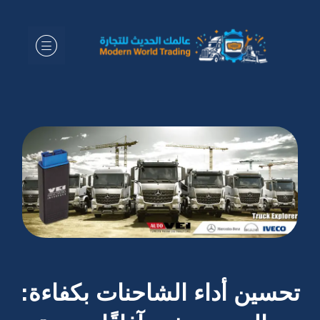
تحسين أداء الشاحنات بكفاءة: