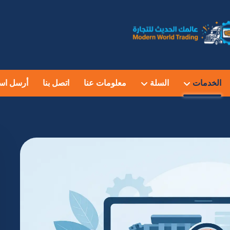
الخدمات
السلة
معلومات عنا
اتصل بنا
أرسل اس