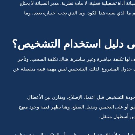
 أداة تشغيلية فعلية، لا مادة نظرية. مدير الصيانة لا يحتاج
ا الذي يعنيه هذا الكود، وما الذي يجب اختباره بعده، وما
إلى دليل استخدام التشخيص؟
 لها تكلفة مباشرة وغير مباشرة. هناك تكلفة السحب، وتأخر
باك جدول المشروع. لذلك، التشخيص ليس مهمة فنية منفصلة عن
ع جودة التشخيص قبل اعتماد الإصلاح، ويقارن بين الأعطال
قق أو على التخمين وتبديل القطع. وهنا تظهر قيمة وجود منهج
من أسطول متنقل.