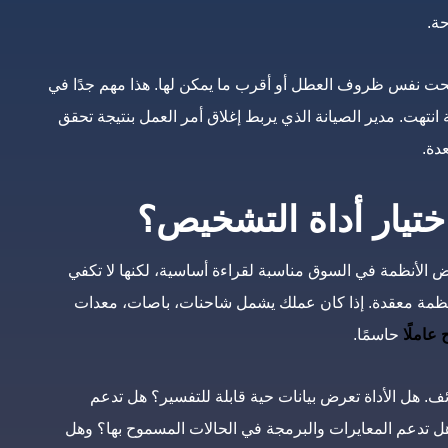
حة.
ار تحت نفس ظروف العطل أو أقرب ما يمكن لها. هذا مهم جدًا في
انتهت. مدير الصيانة الذي يربط إغلاق أمر العمل بنتيجة تحقق
دة.
ختيار أداة التشخيص؟
ض الأنظمة في السوق مناسبة لقراءة أساسية، لكنها لا تكفي
نظمة معقدة. إذا كان عملك يشمل شاحنات، باصات، معدات
عاملًا
حاسمًا.
. هل الأداة تعرض بيانات حية قابلة للتفسير؟ هل تدعم
 تدعم المعايرات والبرمجة في الحالات المسموح بها؟ وهل