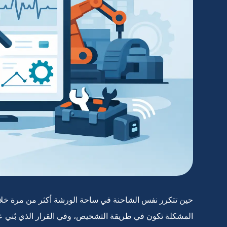
حين تتكرر نفس الشاحنة في ساحة الورشة أكثر من مرة خلال
المشكلة تكون في طريقة التشخيص، وفي القرار الذي بُني عل