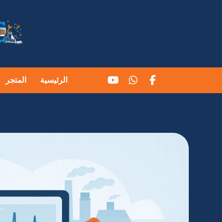
الرئيسية
المتجر