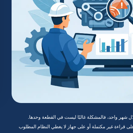
 شهر واحد، فالمشكلة غالبًا ليست في القطعة وحدها.
ى قراءة غير مكتملة أو على جهاز لا يغطي النظام المطلوب