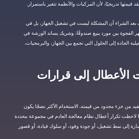
 قيمتها تدريجيًا، لأن المركبات والأنظمة تتغير باستمرار.
 بعد الشراء أن المشكلة ليست في تشغيل الجهاز، بل في
هر الفجوة بين مورد يبيع صندوقًا، وشريك يساند الورشة في
لية الجادة إلى الحلول التي تجمع بين الجهاز، والبرمجيات،
 الأعطال إلى قرارات
د من جزء محدود من قيمته. الاستخدام الأكثر نضجًا يكون
، إذا لاحظت تكرار أعطال نظام معالجة العادم في مجموعة محددة
رة إلى نمط تشغيل، أو جودة وقود، أو سلوك قيادة، أو قصور