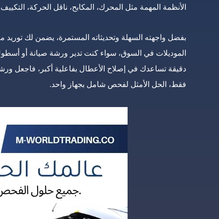
الأنظمة المهمة مثل المحرك، المكابح، ناقل الحركة، التكييف، 
بفضل واجهته السهلة وتحديثاته المستمرة، يضمن لك توريد معد
الموديلات في السوق، سواء كنت تدير ورشة صيانة أو أسطول
فقط، الحل الأمثل لفحص شامل بجهاز واحد.