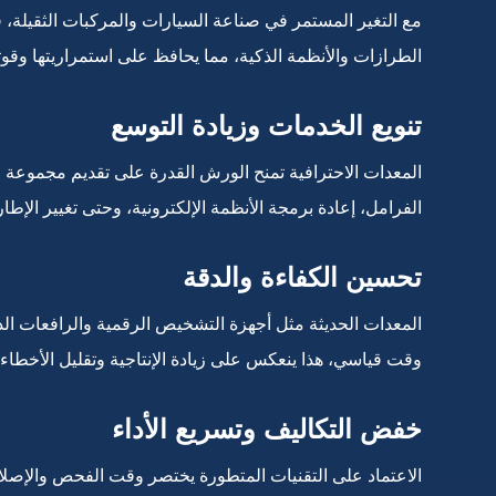
مع التغير المستمر في صناعة السيارات والمركبات الثقيلة
الطرازات والأنظمة الذكية، مما يحافظ على استمراريتها وقو
تنويع الخدمات وزيادة التوسع
المعدات الاحترافية تمنح الورش القدرة على تقديم مجموعة
الفرامل، إعادة برمجة الأنظمة الإلكترونية، وحتى تغيير الإطار
تحسين الكفاءة والدقة
المعدات الحديثة مثل أجهزة التشخيص الرقمية والرافعات الذ
وقت قياسي، هذا ينعكس على زيادة الإنتاجية وتقليل الأخطاء، 
خفض التكاليف وتسريع الأداء
الاعتماد على التقنيات المتطورة يختصر وقت الفحص والإصلاح، 