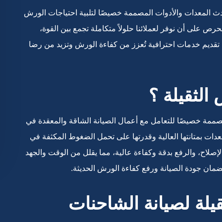
دث المعدات والأدوات المصممة خصيصًا لتلبية احتياجات الورش
ص على أن نوفر لعملائنا حلولاً متكاملة تجمع بين القوة،
ى تقديم خدمات احترافية تُعزز من كفاءة الورش وتزيد من رضا
الثقيلة ؟
صممة خصيصًا للتعامل مع أعمال الصيانة الشاقة والمعقدة في
عدات بمتانتها العالية وقدرتها على تحمل الضغوط المكثفة في
إصلاح، والرفع بدقة وكفاءة عالية، مما يقلل من الوقت والجهد
لضمان جودة الصيانة ورفع كفاءة الورش الحديثة.
يلة لصيانة الشاحنات