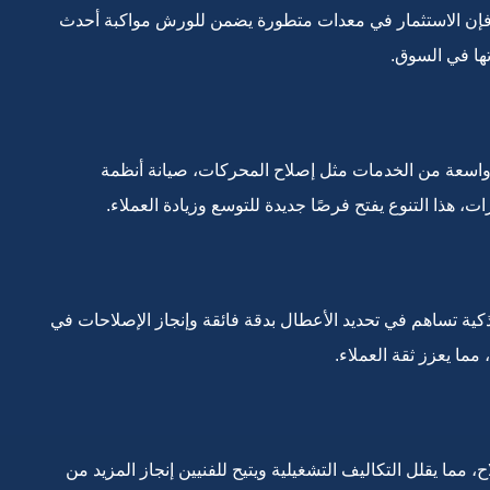
، فإن الاستثمار في معدات متطورة يضمن للورش مواكبة أحدث
تها في السوق.
 واسعة من الخدمات مثل إصلاح المحركات، صيانة أنظمة
ات، هذا التنوع يفتح فرصًا جديدة للتوسع وزيادة العملاء.
كية تساهم في تحديد الأعطال بدقة فائقة وإنجاز الإصلاحات في
مما يعزز ثقة العملاء.
مما يقلل التكاليف التشغيلية ويتيح للفنيين إنجاز المزيد من