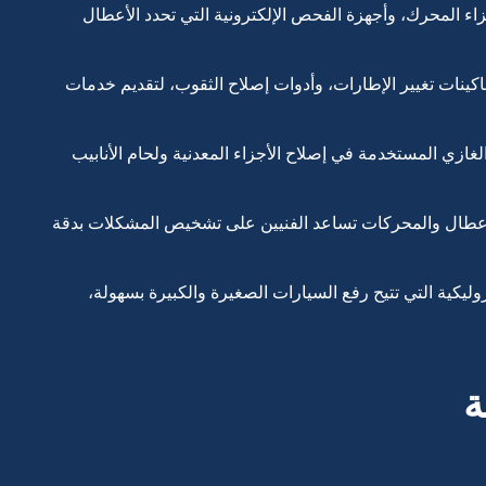
ء المحرك، وأجهزة الفحص الإلكترونية التي تحدد الأعطال
ينات تغيير الإطارات، وأدوات إصلاح الثقوب، لتقديم خدمات
لغازي المستخدمة في إصلاح الأجزاء المعدنية ولحام الأنابيب
عطال والمحركات تساعد الفنيين على تشخيص المشكلات بدقة
وليكية التي تتيح رفع السيارات الصغيرة والكبيرة بسهولة،
ة