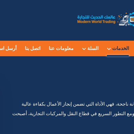
الخدمات
السلة
معلومات عنا
اتصل بنا
أرسل اس
ة ناجحة، فهي الأداة التي تضمن إنجاز الأعمال بكفاءة عالية
ومع التطور السريع في قطاع النقل والمركبات التجارية، أصبحت