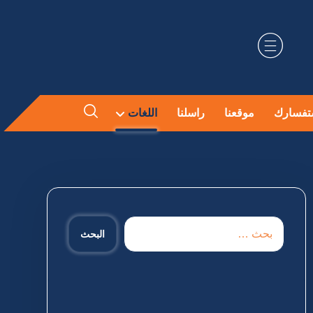
تفسارك
موقعنا
راسلنا
اللغات
البحث