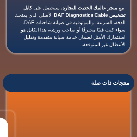
مع
متجر عالمك الحديث للتجارة
، ستحصل على
كابل
تشخيص DAF Diagnostics Cable
الأصلي الذي يمنحك
الدقة، السرعة، والموثوقية في صيانة شاحنات DAF.
سواء كنت فنيًا محترفًا أو صاحب ورشة، هذا الكابل هو
استثمارك الأمثل لضمان خدمة صيانة متقدمة وتقليل
الأعطال غير المتوقعة.
منتجات ذات صلة