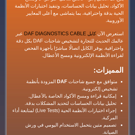
الأكواد، تحليل بيانات الحساسات، وتنفيذ اختبارات الأنظمة
الحية بدقة واحترافية، بما يتماشى مع أعلى المعايير
الأوروبية.
استعرض الآن
كابل DAF DIAGNOSTICS CABLE
عبر
عالمك الحديث للتجارة لتشخيص شاحنات DAF بكل دقة
واحترافية. يوفر الكابل اتصالًا مباشرًا بأجهزة الفحص
لقراءة الأنظمة الإلكترونية ومسح الأعطال.
المميزات:
متوافق مع جميع شاحنات
DAF
المزودة بأنظمة
تشخيص إلكترونية.
إمكانية قراءة ومسح الأكواد الخاصة بالأعطال.
تحليل بيانات الحساسات لتحديد المشكلات بدقة.
إجراء اختبارات الأنظمة الحية (Live Tests) لمتابعة أداء
المركبة.
تصميم متين يتحمل الاستخدام اليومي في ورش
الصيانة.