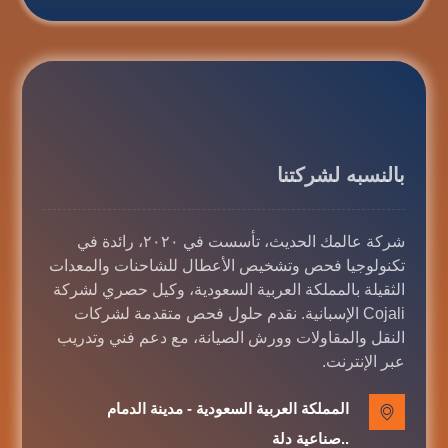
بالنسبه لشركتنا
شركة عالمك الحديث، تأسست في ٢٠٢٠، رائدة في
تكنولوجيا فحص وتشخيص الأعطال للشاحنات والمعدات
الثقيلة بالمملكة العربية السعودية، وكيل حصري لشركة
Cojali الإسبانية. نقدم حلول فحص متقدمة لشركات
النقل والمقاولات وورش الصيانة، مع دعم فني وتدريب
عبر الإنترنت.
المملكة العربية السعودية - مدينة الدمام
..صناعية دلة