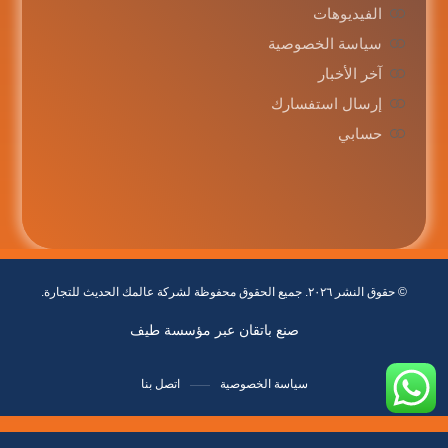
الفيديوهات
سياسة الخصوصية
آخر الأخبار
إرسال استفسارك
حسابي
© حقوق النشر ٢٠٢٦. جميع الحقوق محفوظة لشركة عالمك الحديث للتجارة.
صنع باتقان عبر مؤسسة طيف
سياسة الخصوصية
اتصل بنا