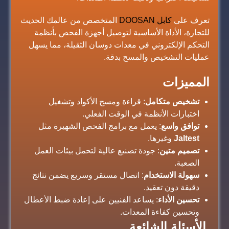
تعرف على
كابل DOOSAN
المتخصص من عالمك الحديث
للتجارة، الأداة الأساسية لتوصيل أجهزة الفحص بأنظمة
التحكم الإلكتروني في معدات دوسان الثقيلة، مما يسهل
عمليات التشخيص والمسح بدقة.
المميزات
تشخيص متكامل
: قراءة ومسح الأكواد وتشغيل
اختبارات الأنظمة في الوقت الفعلي.
توافق واسع
: يعمل مع برامج الفحص الشهيرة مثل
Jaltest
وغيرها.
تصميم متين
: جودة تصنيع عالية لتحمل بيئات العمل
الصعبة.
سهولة الاستخدام
: اتصال مستقر وسريع يضمن نتائج
دقيقة دون تعقيد.
تحسين الأداء
: يساعد الفنيين على إعادة ضبط الأعطال
وتحسين كفاءة المعدات.
الأسئلة الشائعة