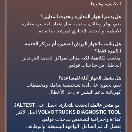
التكييف، وغيرها.
هل يدعم الجهاز المعايرة وتحديث المعايير؟
نعم، يوفر وظائف متقدمة مثل إعداد المعايير، معايرة
الأنظمة، والتجديد الإجباري لمرشحات العادم.
هل يناسب الجهاز الورش الصغيرة أم مراكز الخدمة
الكبيرة فقط؟
مناسب لكلاهما، لكنه مثالي لمراكز الخدمة التي تدير
أساطيل من شاحنات فولفو.
هل يشمل الجهاز أدلة للمساعدة؟
نعم، يحتوي على أدلة تشخيصية شاملة ومخططات
كهربائية لدعم الفنيين في حل الأعطال.
مع
متجر عالمك الحديث للتجارة
، احصل على
JALTEST
VOLVO TRUCKS DIAGNOSTIC TOOL
الحل الأكثر
كفاءة واحترافية لتشخيص شاحنات فولفو.
بفضل الدعم الشامل، الواجهة البسيطة، والوظائف