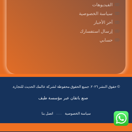
الفيديوهات
سياسة الخصوصية
آخر الأخبار
إرسال استفسارك
حسابي
© حقوق النشر ٢٠٢٦. جميع الحقوق محفوظة لشركة عالمك الحديث للتجارة.
صنع باتقان عبر مؤسسة طيف
سياسة الخصوصية
اتصل بنا