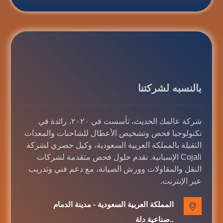
بالنسبه لشركتنا
شركة عالمك الحديث، تأسست في ٢٠٢٠، رائدة في
تكنولوجيا فحص وتشخيص الأعطال للشاحنات والمعدات
الثقيلة بالمملكة العربية السعودية، وكيل حصري لشركة
Cojali الإسبانية. نقدم حلول فحص متقدمة لشركات
النقل والمقاولات وورش الصيانة، مع دعم فني وتدريب
عبر الإنترنت.
المملكة العربية السعودية - مدينة الدمام
..صناعية دلة