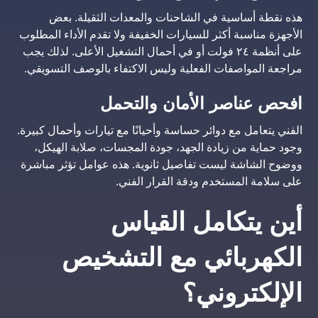
هذه نقطة أساسية في الشاحنات والمعدات الثقيلة. بعض
الأجهزة مناسبة أكثر للسيارات الخفيفة ولا تقدم الأداء المطلوب
على أنظمة ٢٤ فولت أو في أحمال التشغيل الأعلى. لذلك يجب
مراجعة المواصفات الفعلية وليس الاكتفاء بالوصف التسويقي.
افحص عناصر الأمان والتحمل
الفني يتعامل مع دوائر حساسة وأحيانًا مع تيارات وأحمال كبيرة.
وجود حماية من زيادة الجهد، جودة المجسات، صلابة الهيكل،
ووضوح الشاشة ليست تفاصيل ثانوية. هذه عوامل تؤثر مباشرة
على سلامة المستخدم ودقة القرار الفني.
أين يتكامل القياس
الكهربائي مع التشخيص
الإلكتروني؟