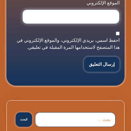
الموقع الإلكتروني
احفظ اسمي، بريدي الإلكتروني، والموقع الإلكتروني في
هذا المتصفح لاستخدامها المرة المقبلة في تعليقي.
إرسال التعليق
البحث