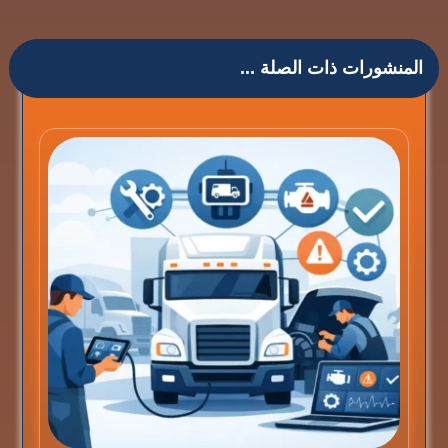
المنشورات ذات الصلة ...