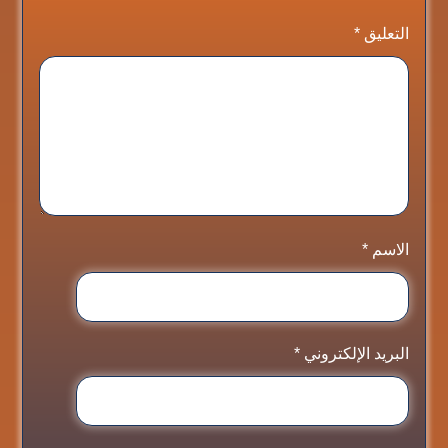
التعليق
*
الاسم
*
البريد الإلكتروني
*