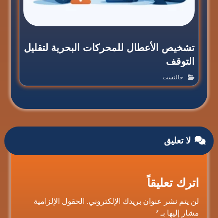
تشخيص الأعطال للمحركات البحرية لتقليل
التوقف
جالتست
لا تعليق
اترك تعليقاً
لن يتم نشر عنوان بريدك الإلكتروني.
الحقول الإلزامية
مشار إليها بـ
*