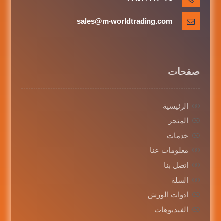
sales@m-worldtrading.com
صفحات
الرئيسية
المتجر
خدمات
معلومات عنا
اتصل بنا
السلة
ادوات الورش
الفيديوهات