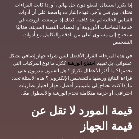
إذا تكرر استبدال القطع دون حل نهائي، أو إذا كانت القراءات
تختلف بين فني وآخر، فهذه إشارات واضحة على أن أدوات
القياس الحالية لم تعد كافية. كذلك إذا توسعت الورشة في
خدمة الشاحنات الأوروبية أو المعدات الثقيلة الحديثة، فغالبًا
ستحتاج إلى مستوى أعلى من الدقة والتكامل مع أدوات
التشخيص.
في هذه المرحلة، القرار الأفضل ليس شراء جهاز إضافي بشكل
عشوائي، بل تقييم
احتياج الورشة
ككل. ما نوع المركبات التي
تخدمها؟ ما أكثر الأعطال تكرارًا؟ هل الفنيون مدربون على
قراءة النتائج وربطها بالتشخيص الإلكتروني؟ هذه الأسئلة تحدد
ما إذا كنت تحتاج إلى ملتيميتر أفضل، جهاز اختبار بطاريات
احترافي، أو حزمة متكاملة تخدم الورشة والأسطول معًا.
قيمة المورد لا تقل عن
قيمة الجهاز