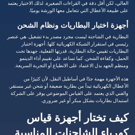
العالي، لكن أقل دقة في القراءات الصغيرة. لذلك الاختيار يعتمد
على طبيعة الأعطال التي تتعامل معها الورشة يوميًا.
أجهزة اختبار البطاريات ونظام الشحن
البطارية في الشاحنة ليست مجرد مصدر بدء تشغيل. هي عنصر
رئيسي في استقرار الشبكة الكهربائية كلها. أجهزة اختبار
البطاريات تقيس حالة البطارية، قدرتها الفعلية، جهدها تحت
الحمل، وكفاءة الشحن. كما تساعد على تقييم أداء الدينمو
ومنظم الجهد بدل الاعتماد على الانطباع أو التجربة السريعة.
هذه الأجهزة مهمة جدًا في أساطيل النقل، لأن كثيرًا من
الأعطال الكهربائية تبدأ من بطارية ضعيفة أو شحن غير مستقر.
والفني الذي يعتمد على القياس الموضوعي يوفر على الشركة
استبدال بطاريات بشكل مبكر أو غير ضروري.
كيف تختار أجهزة قياس
كهرباء الشاحنات المناسبة