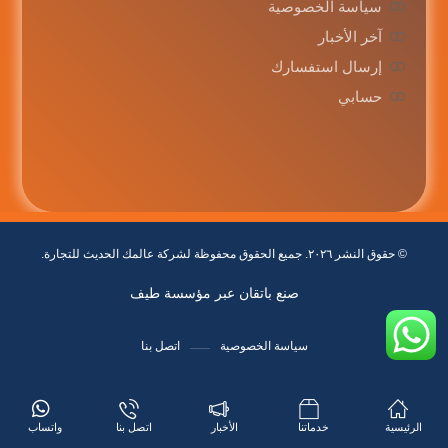
سياسة الخصوصية
آخر الأخبار
إرسال استفسارك
حسابي
© حقوق النشر ٢٠٢٦. جميع الحقوق محفوظة لشركة عالمك الحديث للتجارة.
صنع باتقان عبر مؤسسة طيف
سياسة الخصوصية
اتصل بنا
الرئيسية
خدماتنا
الأخبار
اتصل بنا
واتساب