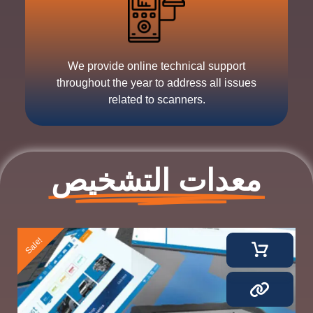
We provide online technical support
throughout the year to address all issues
related to scanners.
معدات التشخيص