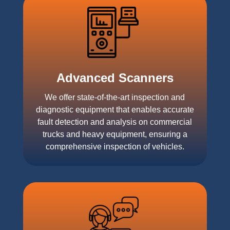
Advanced Scanners
We offer state-of-the-art inspection and
diagnostic equipment that enables accurate
fault detection and analysis on commercial
trucks and heavy equipment, ensuring a
comprehensive inspection of vehicles.