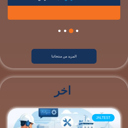
المزيد من منتجاتنا
اخر
JALTEST