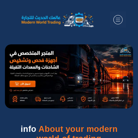
info
About
your modern