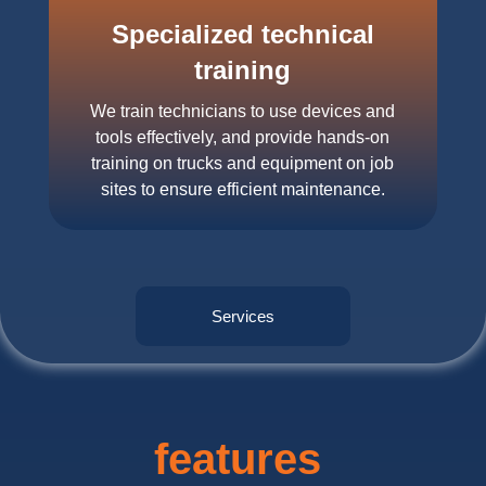
Specialized technical
training
We train technicians to use devices and
tools effectively, and provide hands-on
training on trucks and equipment on job
sites to ensure efficient maintenance.
Services
features