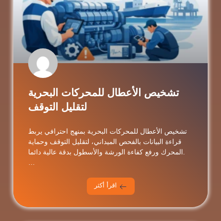
تشخيص الأعطال للمحركات البحرية
لتقليل التوقف
تشخيص الأعطال للمحركات البحرية بمنهج احترافي يربط
قراءة البيانات بالفحص الميداني، لتقليل التوقف وحماية
المحرك ورفع كفاءة الورشة والأسطول بدقة عالية دائما.
…
اقرأ أكثر