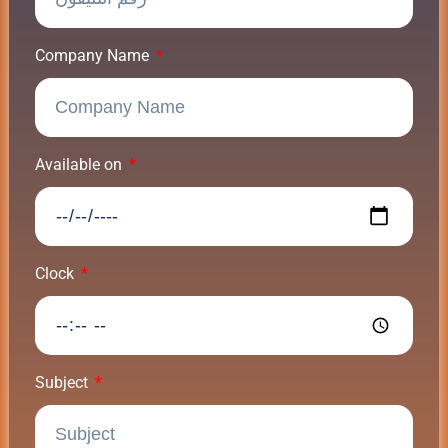
Company Name
Available on
Clock
Subject