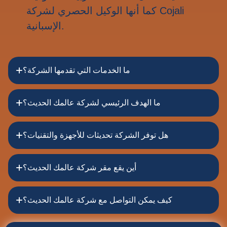
كما أنها الوكيل الحصري لشركة Cojali
الإسبانية.
ما الخدمات التي تقدمها الشركة؟
ما الهدف الرئيسي لشركة عالمك الحديث؟
هل توفر الشركة تحديثات للأجهزة والتقنيات؟
أين يقع مقر شركة عالمك الحديث؟
كيف يمكن التواصل مع شركة عالمك الحديث؟