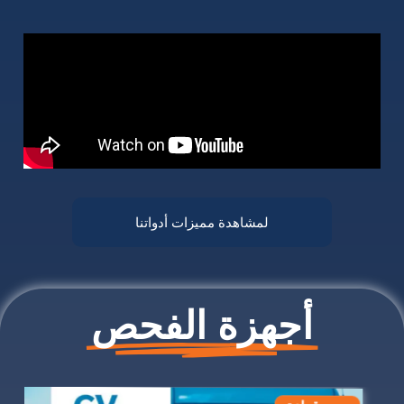
لمشاهدة مميزات أدواتنا
أجهزة الفحص