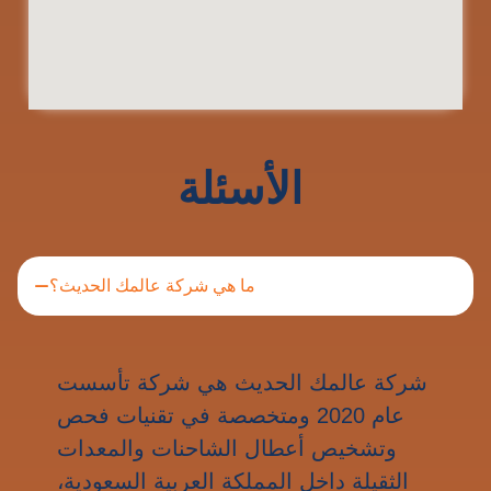
الأسئلة
ما هي شركة عالمك الحديث؟
شركة عالمك الحديث هي شركة تأسست
عام 2020 ومتخصصة في تقنيات فحص
وتشخيص أعطال الشاحنات والمعدات
الثقيلة داخل المملكة العربية السعودية،