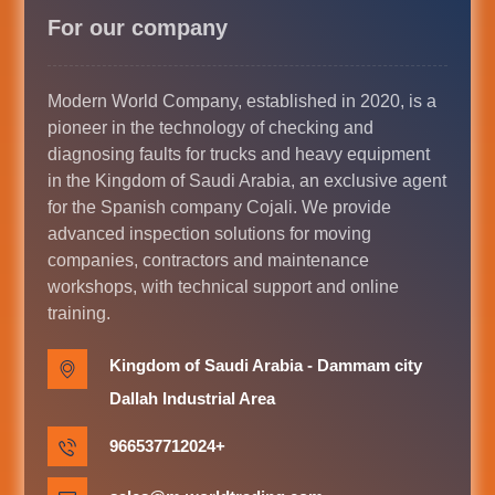
For our company
Modern World Company, established in 2020, is a
pioneer in the technology of checking and
diagnosing faults for trucks and heavy equipment
in the Kingdom of Saudi Arabia, an exclusive agent
for the Spanish company Cojali. We provide
advanced inspection solutions for moving
companies, contractors and maintenance
workshops, with technical support and online
training.
Kingdom of Saudi Arabia - Dammam city
Dallah Industrial Area
966537712024+