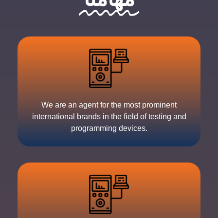
We are an agent for the most prominent
international brands in the field of testing and
programming devices.