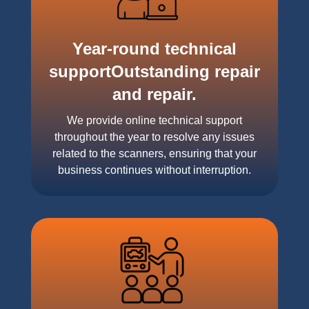
Year-round technical
supportOutstanding repair
and repair.
We provide online technical support
throughout the year to resolve any issues
related to the scanners, ensuring that your
business continues without interruption.