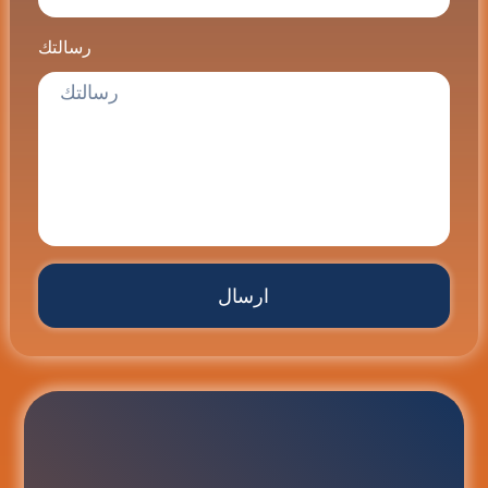
رسالتك
ارسال