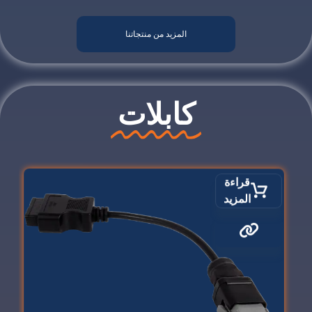
المزيد من منتجاتنا
كابلات