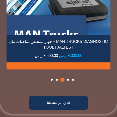
جهاز تشخيص شاحنات مرسيدس – MERCEDES-BENZ
TRUCKS DIAGNOSTIC TOOL | JALTEST
10.500,00
ر.س
المزيد من منتجاتنا