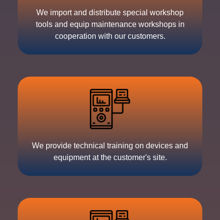
We import and distribute special workshop
tools and equip maintenance workshops in
cooperation with our customers.
We provide technical training on devices and
equipment at the customer's site.