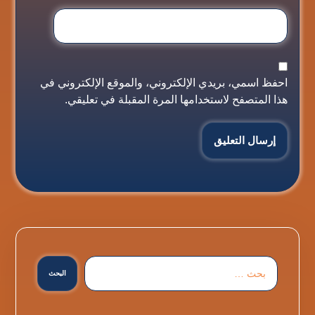
احفظ اسمي، بريدي الإلكتروني، والموقع الإلكتروني في
هذا المتصفح لاستخدامها المرة المقبلة في تعليقي.
إرسال التعليق
البحث