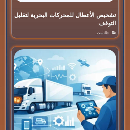
تشخيص الأعطال للمحركات البحرية لتقليل
التوقف
جالتست