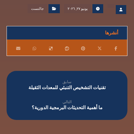
يونيو ٢٧, ٢٠٢٦
جالتست
سابق
تقنيات التشخيص التنبئي للمعدات الثقيلة
التالي
ما أهمية التحديثات البرمجية الدورية؟