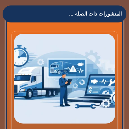
المنشورات ذات الصلة ...