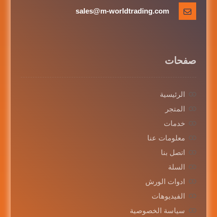
sales@m-worldtrading.com
صفحات
الرئيسية
المتجر
خدمات
معلومات عنا
اتصل بنا
السلة
ادوات الورش
الفيديوهات
سياسة الخصوصية