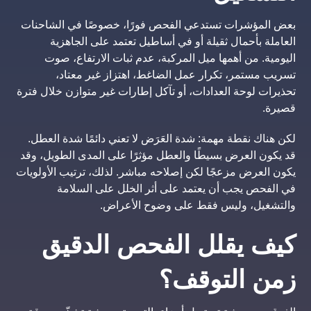
بعض المؤشرات تستدعي الفحص فورًا، خصوصًا في الشاحنات
العاملة بأحمال ثقيلة أو في أساطيل تعتمد على الجاهزية
اليومية. من أهمها ميل المركبة، عدم ثبات الارتفاع، صوت
تسريب مستمر، تكرار عمل الضاغط، اهتزاز غير معتاد،
تحذيرات لوحة العدادات، أو تآكل إطارات غير متوازن خلال فترة
قصيرة.
لكن هناك نقطة مهمة: شدة العَرَض لا تعني دائمًا شدة العطل.
قد يكون العرض بسيطًا والعطل مؤثرًا على المدى الطويل، وقد
يكون العرض مزعجًا لكن إصلاحه مباشر. لذلك، ترتيب الأولويات
في الفحص يجب أن يعتمد على أثر الخلل على السلامة
والتشغيل، وليس فقط على وضوح الأعراض.
كيف يقلل الفحص الدقيق
زمن التوقف؟