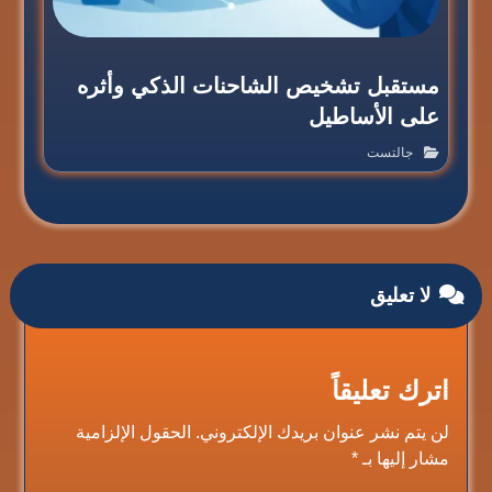
مستقبل تشخيص الشاحنات الذكي وأثره
على الأساطيل
جالتست
لا تعليق
اترك تعليقاً
لن يتم نشر عنوان بريدك الإلكتروني.
الحقول الإلزامية
مشار إليها بـ
*