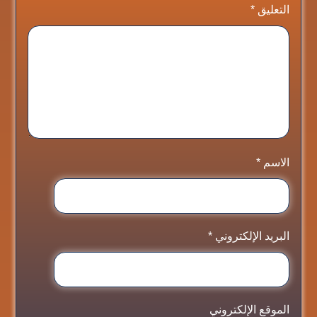
التعليق
*
الاسم
*
البريد الإلكتروني
*
الموقع الإلكتروني