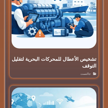
تشخيص الأعطال للمحركات البحرية لتقليل
التوقف
جالتست