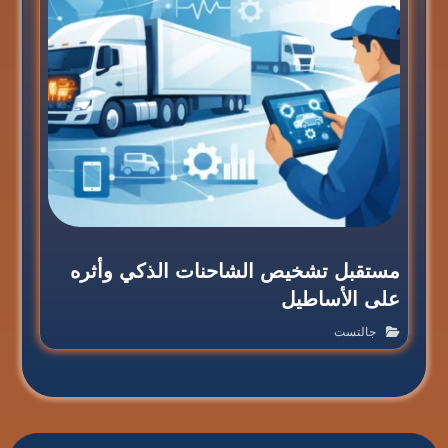
مستقبل تشخيص الشاحنات الذكي وأثره
على الأساطيل
جالتست