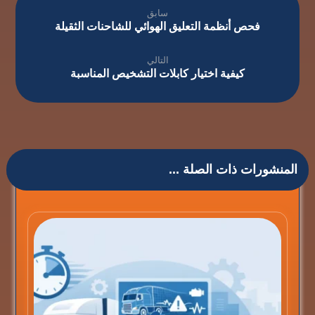
سابق
فحص أنظمة التعليق الهوائي للشاحنات الثقيلة
التالي
كيفية اختيار كابلات التشخيص المناسبة
المنشورات ذات الصلة ...