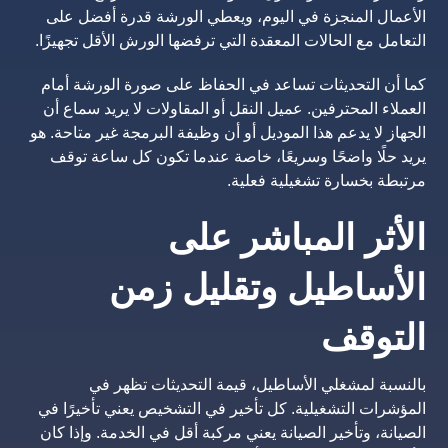
الأعمال المنجزة في اليوم، ويعطي الورشة قدرة أفضل على
التعامل مع الحالات المعقدة التي ترفضها الورش الأقل تجهيزًا.
كما أن التحديثات تساعد في الحفاظ على صورة الورشة أمام
العملاء المحترفين. عميل النقل أو المقاولات لا يريد سماع أن
الجهاز لا يدعم هذا الموديل أو أن وظيفة البرمجة غير متاحة. هو
يريد حلًا واضحًا وسريعًا، خاصة عندما تكون كل ساعة توقف
مرتبطة بخسارة تشغيلية فعلية.
الأثر المباشر على
الأساطيل وتقليل زمن
التوقف
بالنسبة لمشغلي الأساطيل، قيمة التحديثات تظهر في
المؤشرات التشغيلية. كل تأخير في التشخيص يعني تأخيرًا في
الصيانة، وتأخير الصيانة يعني مركبة أقل في الخدمة. وإذا كان