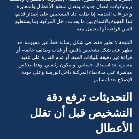
بروتوكولات اتصال جديدة، وتعدل منطق الأعطال والمعايرة
وإجراءات الخدمة. إذا ظلت أداة التشخيص على إصدار قديم،
تبدأ الفجوة بالاتساع بين ما يحدث داخل المركبة وما يستطيع
الفني قراءته أو التعامل معه.
النتيجة لا تظهر فقط في شكل رسالة خطأ غير مفهومة. قد
تظهر على شكل تشخيص ناقص، أو غياب وظائف خاصة، أو
قراءة غير دقيقة للبيانات الحية، أو عدم القدرة على تنفيذ
معايرة بعد استبدال حساس أو مكون رئيسي. وهذا ينعكس
مباشرة على مدة بقاء المركبة داخل الورشة وعلى جودة
الإصلاح بعد التسليم.
التحديثات ترفع دقة
التشخيص قبل أن تقلل
الأعطال