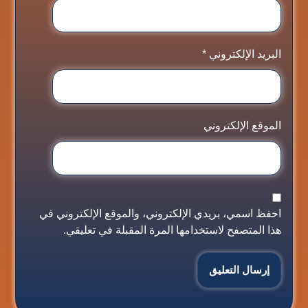
البريد الإلكتروني
*
الموقع الإلكتروني
احفظ اسمي، بريدي الإلكتروني، والموقع الإلكتروني في
هذا المتصفح لاستخدامها المرة المقبلة في تعليقي.
إرسال التعليق