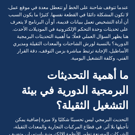
عندما تتوقف شاحنة على الخط أو تتعطل معدة في موقع عمل،
لا تكون المشكلة دائمًا في القطعة نفسها. كثيرًا ما يكون السبب
أن أداة التشخيص تعمل ببيانات قديمة، أو أن البرنامج لا يتعرف
على تحديثات وحدة التحكم الإلكترونية في الموديلات الأحدث.
هنا يظهر السؤال العملي فعلًا: ما أهمية التحديثات البرمجية
الدورية؟ بالنسبة لورش الشاحنات والمعدات الثقيلة ومديري
الأساطيل، الإجابة ترتبط مباشرة بزمن التوقف، دقة القرار
الفني، وكلفة التشغيل اليومية.
ما أهمية التحديثات
البرمجية الدورية في بيئة
التشغيل الثقيلة؟
التحديث البرمجي ليس تحسينًا شكليًا ولا ميزة إضافية يمكن
تأجيلها بلا أثر. في قطاع المركبات التجارية والمعدات الثقيلة،
الشركات المصنعة تطور الأنظمة الإلكترونية باستمرار، وتضيف