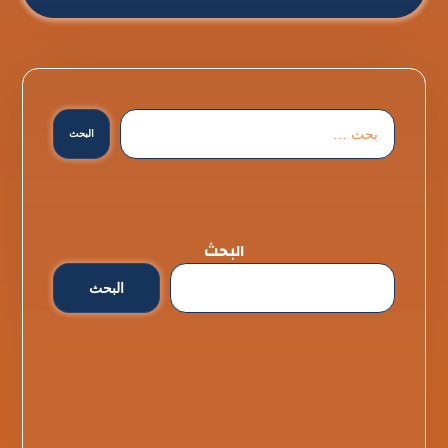
البحث
البحث
البحث