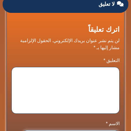
لا تعليق
اترك تعليقاً
لن يتم نشر عنوان بريدك الإلكتروني.
الحقول الإلزامية
مشار إليها بـ
*
التعليق
*
الاسم
*