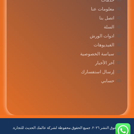
معلومات عنا
اتصل بنا
السلة
ادوات الورش
الفيديوهات
سياسة الخصوصية
آخر الأخبار
إرسال استفسارك
حسابي
© حقوق النشر ٢٠٢٦. جميع الحقوق محفوظة لشركة عالمك الحديث للتجارة.