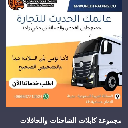
مجموعة كابلات الشاحنات والحافلات