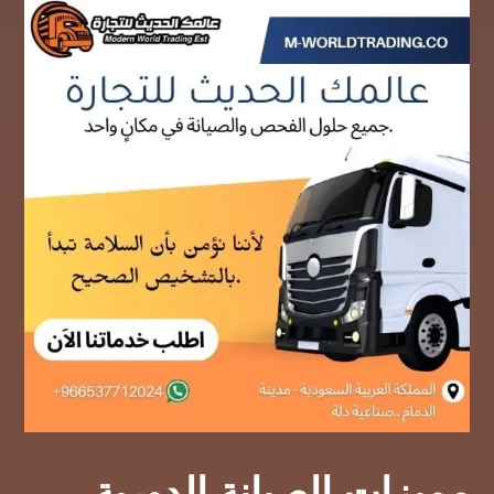
مميزات الصيانة الدورية