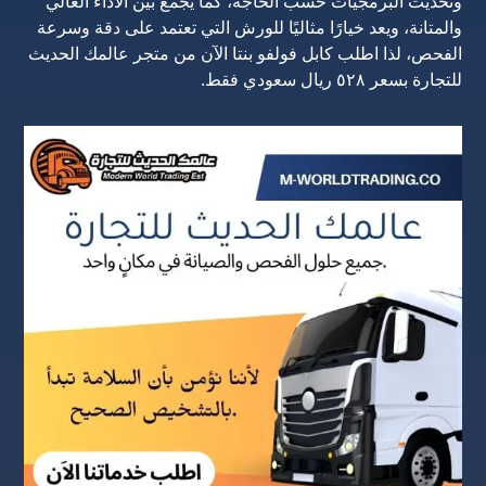
وتحديث البرمجيات حسب الحاجة، كما يجمع بين الأداء العالي
والمتانة، ويعد خيارًا مثاليًا للورش التي تعتمد على دقة وسرعة
الفحص، لذا اطلب كابل فولفو بنتا الآن من متجر عالمك الحديث
للتجارة بسعر ٥٢٨ ريال سعودي فقط.