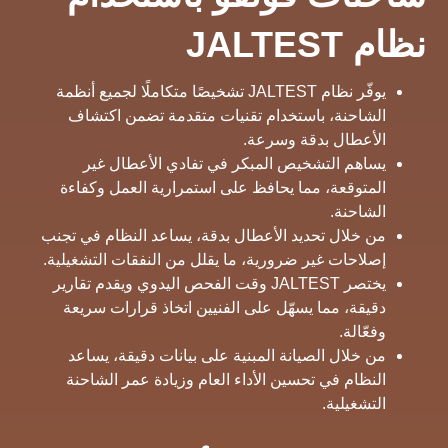
نظام JALTEST
يوفّر نظام JALTEST تشخيصًا متكاملًا لجميع أنظمة
الشاحنة، باستخدام تقنيات متقدمة تضمن اكتشاف
الأعطال بدقة وسرعة.
يساهم التشخيص المبكر في تفادي الأعطال غير
المتوقعة، مما يحافظ على استمرارية العمل وكفاءة
الشاحنة.
من خلال تحديد الأعطال بدقة، يساعد النظام في تجنب
إصلاحات غير ضرورية، ما يقلل من النفقات التشغيلية.
يختصر JALTEST وقت الفحص اليدوي ويقدم تقارير
دقيقة، مما يسهّل على الفنيين اتخاذ قرارات سريعة
وفعّالة.
من خلال الصيانة المبنية على بيانات دقيقة، يساعد
النظام في تحسين الأداء العام وزيادة عمر الشاحنة
التشغيلية.