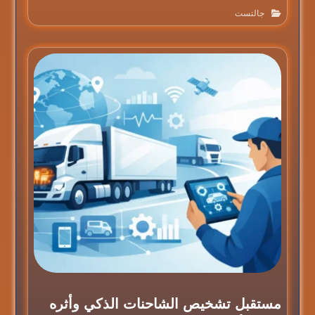
جالتست
مستقبل تشخيص الشاحنات الذكي وأثره