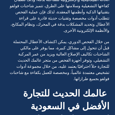
كفاءتها التشغيلية وسلامتها على الطرق، تتميز شاحنات فولفو
بتقنياتها الذكية وأنظمتها المعقدة، لذلك فإن عملية الفحص
تتطلب أدوات مخصصة وتقنيات حديثة قادرة على قراءة
الأعطال وتحديد المشكلات بدقة في المحرك، ونظام المكابح،
والأنظمة الإلكترونية الأخرى.
من خلال الفحص الدوري، يمكن اكتشاف الأعطال المحتملة
قبل أن تتحول إلى مشاكل كبيرة، مما يوفر على مالكي
الشاحنات تكاليف الإصلاح العالية ويزيد من عمر المركبة
التشغيلي، وتوفر أجهزة الفحص من متجر عالمك الحديث
للتجارة حلاً احترافيًا يعتمد عليه، من خلال مجموعة أدوات
تشخيص معتمدة عالمياً، ومخصصة للعمل بكفاءة مع شاحنات
فولفو بجميع طرازاتها.
عالمك الحديث للتجارة
الأفضل في السعودية