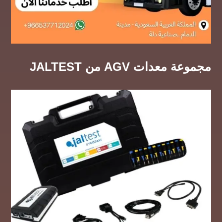
مجموعة معدات AGV من JALTEST