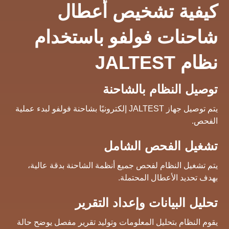
كيفية تشخيص أعطال
شاحنات فولفو باستخدام
نظام JALTEST
توصيل النظام بالشاحنة
يتم توصيل جهاز JALTEST إلكترونيًا بشاحنة فولفو لبدء عملية
الفحص.
تشغيل الفحص الشامل
يتم تشغيل النظام لفحص جميع أنظمة الشاحنة بدقة عالية،
بهدف تحديد الأعطال المحتملة.
تحليل البيانات وإعداد التقرير
يقوم النظام بتحليل المعلومات وتوليد تقرير مفصل يوضح حالة