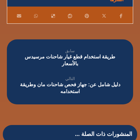
سابق
طريقة استخدام قطع غيار شاحنات مرسيدس
بالأسعار
التالي
دليل شامل عن: جهاز فحص شاحنات مان وطريقة
استخدامه
المنشورات ذات الصلة ...