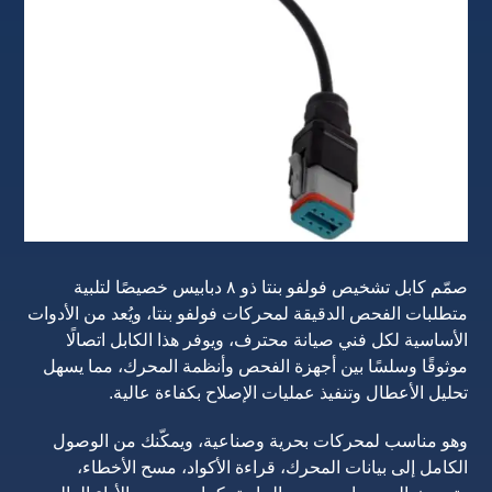
صمّم كابل تشخيص فولفو بنتا ذو ٨ دبابيس خصيصًا لتلبية
متطلبات الفحص الدقيقة لمحركات فولفو بنتا، ويُعد من الأدوات
الأساسية لكل فني صيانة محترف، ويوفر هذا الكابل اتصالًا
موثوقًا وسلسًا بين أجهزة الفحص وأنظمة المحرك، مما يسهل
تحليل الأعطال وتنفيذ عمليات الإصلاح بكفاءة عالية.
وهو مناسب لمحركات بحرية وصناعية، ويمكّنك من الوصول
الكامل إلى بيانات المحرك، قراءة الأكواد، مسح الأخطاء،