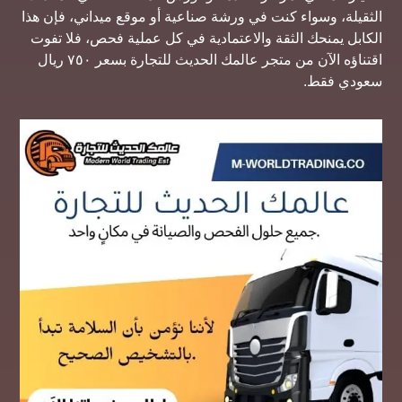
الثقيلة، وسواء كنت في ورشة صناعية أو موقع ميداني، فإن هذا
الكابل يمنحك الثقة والاعتمادية في كل عملية فحص، فلا تفوت
اقتناؤه الآن من متجر عالمك الحديث للتجارة بسعر ٧٥٠ ريال
سعودي فقط.