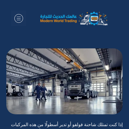
إذا كنت تمتلك شاحنة فولفو أو تدير أسطولًا من هذه المركبات