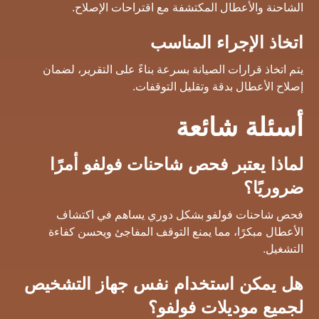
الشاحنة والأعطال المكتشفة مع اقتراحات الإصلاح.
اتخاذ الإجراء المناسب
يتم اتخاذ قرارات الصيانة بسرعة بناءً على التقرير، لضمان
إصلاح الأعطال بدقة وتقليل التوقفات.
أسئلة شائعة
لماذا يعتبر فحص شاحنات فولفو أمرًا
ضروريًا؟
فحص شاحنات فولفو بشكل دوري يساهم في اكتشاف
الأعطال مبكرًا، مما يمنع التوقف المفاجئ ويحسن كفاءة
التشغيل.
هل يمكن استخدام نفس جهاز التشخيص
لجميع موديلات فولفو؟