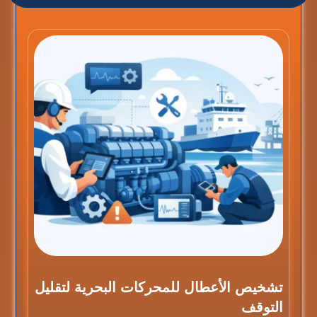
تشخيص الأعطال للمحركات البحرية لتقليل
التوقف